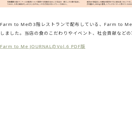
Farm to Meの3階レストランで配布している、Farm to Me
しました。当店の食のこだわりやイベント、社会貢献などの
Farm to Me JOURNALのVol.6 PDF版