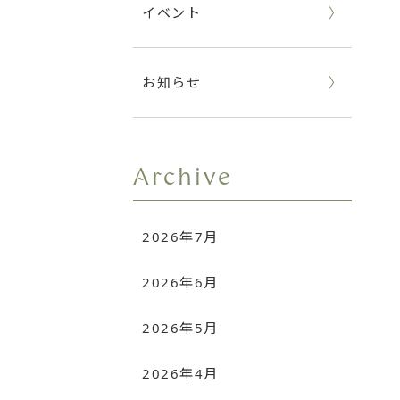
イベント
お知らせ
Archive
2026年7月
2026年6月
2026年5月
2026年4月