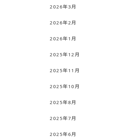
2026年3月
2026年2月
2026年1月
2025年12月
2025年11月
2025年10月
2025年8月
2025年7月
2025年6月