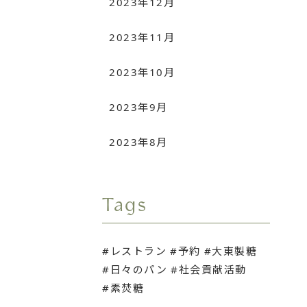
2023年12月
2023年11月
2023年10月
2023年9月
2023年8月
Tags
レストラン
予約
大東製糖
日々のパン
社会貢献活動
素焚糖