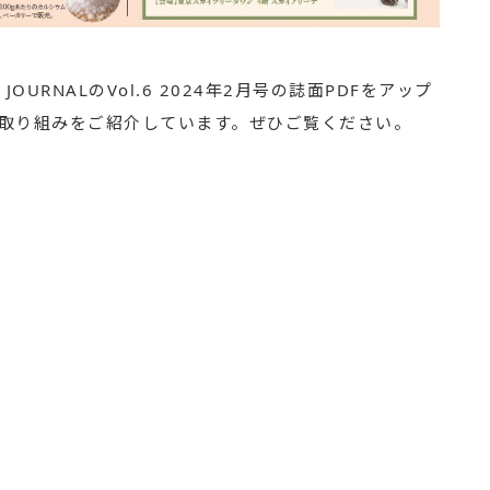
 JOURNALのVol.6 2024年2月号の誌面PDFをアップ
取り組みをご紹介しています。ぜひご覧ください。