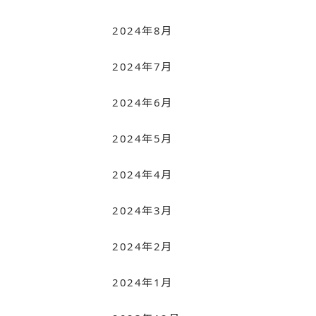
2024年8月
2024年7月
2024年6月
2024年5月
2024年4月
2024年3月
2024年2月
2024年1月