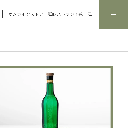
オンラインストア
レストラン予約