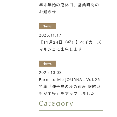
年末年始の店休日、営業時間の
お知らせ
News
2025.11.17
【11月24日（祝）】ベイカーズ
マルシェに出店します
News
2025.10.03
Farm to Me JOURNAL Vol.26
特集「種子島の秋の恵み 安納い
もが主役」をアップしました
Category