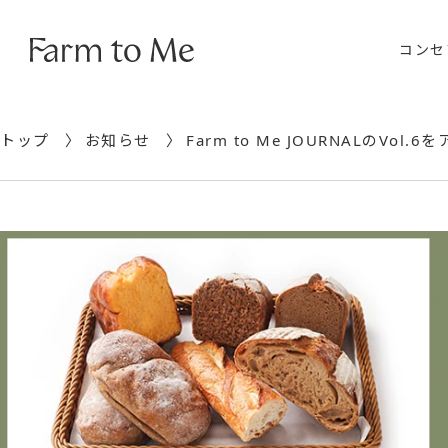
コンセ
トップ
お知らせ
Farm to Me JOURNALのVol