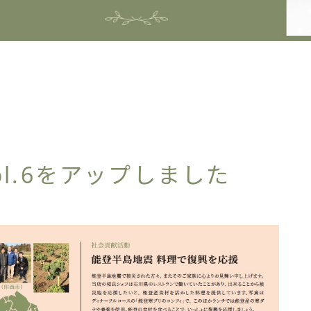
のVol.6をアップしました