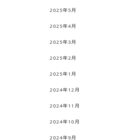
2025年5月
2025年4月
2025年3月
2025年2月
2025年1月
2024年12月
2024年11月
2024年10月
2024年9月