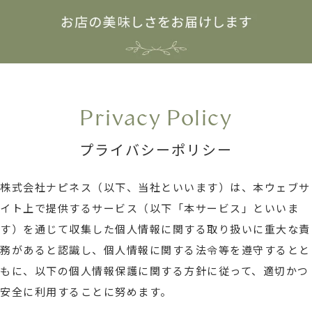
Privacy Policy
プライバシーポリシー
株式会社ナピネス（以下、当社といいます）は、本ウェブサ
イト上で提供するサービス（以下「本サービス」といいま
す）を通じて収集した個人情報に関する取り扱いに重大な責
務があると認識し、個人情報に関する法令等を遵守するとと
もに、以下の個人情報保護に関する方針に従って、適切かつ
安全に利用することに努めます。