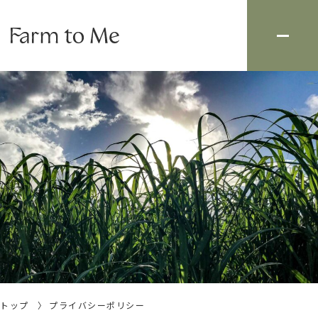
トップ
プライバシーポリシー