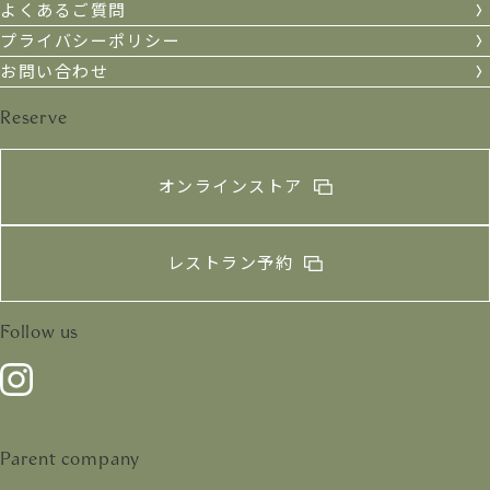
よくあるご質問
プライバシーポリシー
お問い合わせ
Reserve
オンラインストア
レストラン予約
Follow us
Parent company