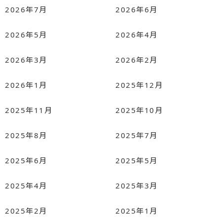
2026年7月
2026年6月
2026年5月
2026年4月
2026年3月
2026年2月
2026年1月
2025年12月
2025年11月
2025年10月
2025年8月
2025年7月
2025年6月
2025年5月
2025年4月
2025年3月
2025年2月
2025年1月