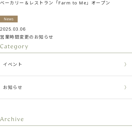
ベーカリー＆レストラン「Farm to Me」オープン
News
2025.03.06
営業時間変更のお知らせ
Category
イベント
お知らせ
Archive