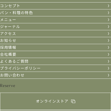
コンセプト
パン・料理の特色
メニュー
ジャーナル
アクセス
お知らせ
採用情報
会社概要
よくあるご質問
プライバシーポリシー
お問い合わせ
Reserve
オンラインストア