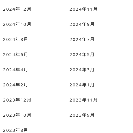
2024年12月
2024年11月
2024年10月
2024年9月
2024年8月
2024年7月
2024年6月
2024年5月
2024年4月
2024年3月
2024年2月
2024年1月
2023年12月
2023年11月
2023年10月
2023年9月
2023年8月