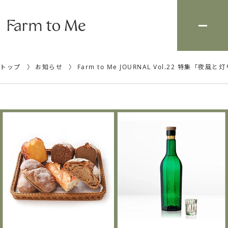
トップ
お知らせ
Farm to Me JOURNAL Vol.22 特