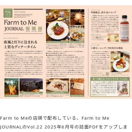
Farm to Meの店頭で配布している、Farm to Me
JOURNALのVol.22 2025年6月号の誌面PDFをアップしま