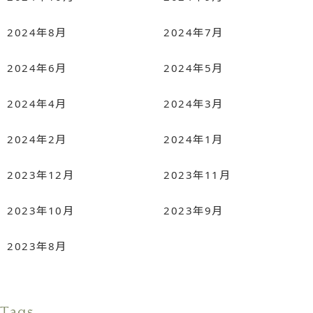
2024年8月
2024年7月
2024年6月
2024年5月
2024年4月
2024年3月
2024年2月
2024年1月
2023年12月
2023年11月
2023年10月
2023年9月
2023年8月
Tags