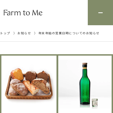
トップ
お知らせ
年末年始の営業日時についてのお知らせ