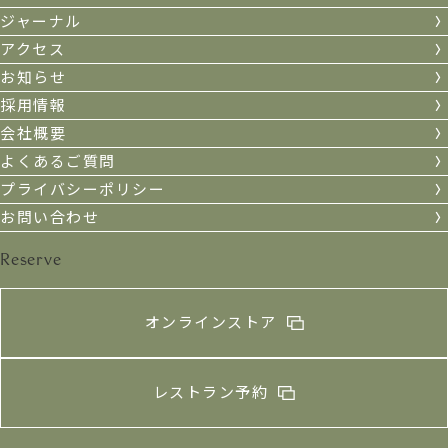
ジャーナル
アクセス
お知らせ
採用情報
会社概要
よくあるご質問
プライバシーポリシー
お問い合わせ
Reserve
オンラインストア
レストラン予約