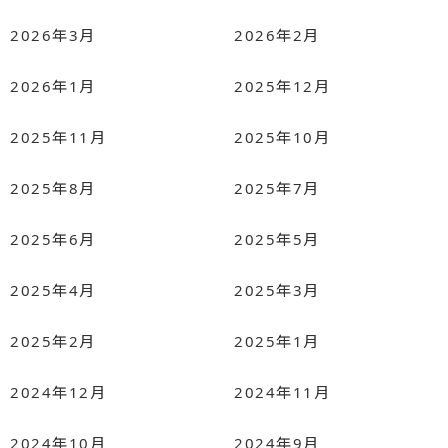
2026年3月
2026年2月
2026年1月
2025年12月
2025年11月
2025年10月
2025年8月
2025年7月
2025年6月
2025年5月
2025年4月
2025年3月
2025年2月
2025年1月
2024年12月
2024年11月
2024年10月
2024年9月