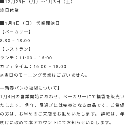
■12月29日（月）～1月3日（土）
終日休業
■1月4日（日） 営業開始日
【ベーカリー】
8:30 – 18:00
【レストラン】
ランチ：11:00 – 16:00
カフェタイム：16:00 – 18:00
※当日のモーニング営業はございません。
―新春パンの福袋について】
1月4日の営業開始にあわせ、ベーカリーにて福袋を販売い
たします。 例年、昼過ぎには完売となる商品です。ご希望
の方は、お早めのご来店をお勧めいたします。 詳細は、年
明けに改めて本アカウントにてお知らせいたします。