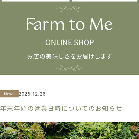
News
2025.12.26
年末年始の営業日時についてのお知らせ