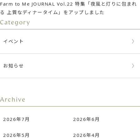
Farm to Me JOURNAL Vol.22 特集「夜風と灯りに包まれ
る 上質なディナータイム」をアップしました
Category
イベント
お知らせ
Archive
2026年7月
2026年6月
2026年5月
2026年4月