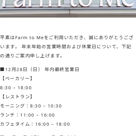
平素はFarm to Meをご利用いただき、誠にありがとうござ
います。 年末年始の営業時間および休業日について、下記
の通りご案内申し上げます。
■12月28日（日） 年内最終営業日
【ベーカリー】
8:30 – 18:00
【レストラン】
モーニング：8:30 – 10:30
ランチ：11:00 – 16:00
カフェタイム：16:00 – 18:00