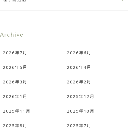
Archive
2026年7月
2026年6月
2026年5月
2026年4月
2026年3月
2026年2月
2026年1月
2025年12月
2025年11月
2025年10月
2025年8月
2025年7月