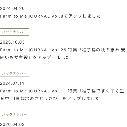
シ
2024.04.20
Farm to Me JOURNAL Vol.8をアップしました
ョ
ン
バックナンバー
2025.10.03
Farm to Me JOURNAL Vol.26 特集「種子島の秋の恵み 安
納いもが主役」をアップしました
バックナンバー
2024.07.11
Farm to Me JOURNAL Vol.11 特集「種子島ですくすく生
育中 自家栽培のさとうきび」をアップしました
バックナンバー
2026.04.02