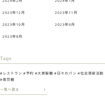
2024年2月
2024年1月
2023年12月
2023年11月
2023年10月
2023年9月
2023年8月
Tags
レストラン
予約
大東製糖
日々のパン
社会貢献活動
素焚糖
一覧へ戻る