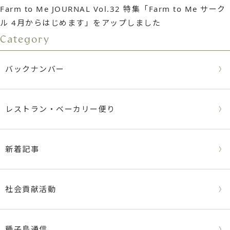
Farm to Me JOURNAL Vol.32 特集「Farm to Me サーク
ル 4月からはじめます」をアップしました
Category
バックナンバー
レストラン・ベーカリー便り
新着記事
社会貢献活動
種子島通信