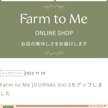
バックナンバー
2023.11.10
Farm to Me JOURNAL Vol.3をアップしま
した