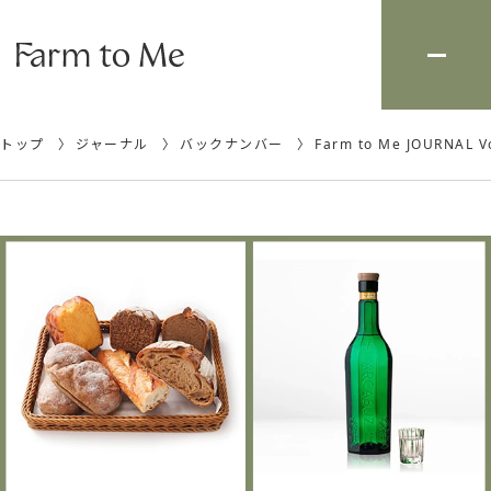
トップ
ジャーナル
バックナンバー
Farm to Me JOURNA