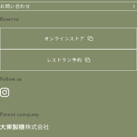
お問い合わせ
Reserve
オンラインストア
レストラン予約
Follow us
Parent company