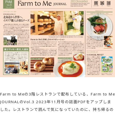
Farm to Meの3階レストランで配布している、Farm to Me
JOURNALのVol.3 2023年11月号の誌面PDFをアップしま
した。レストランで読んで気になっていたのに、持ち帰るの