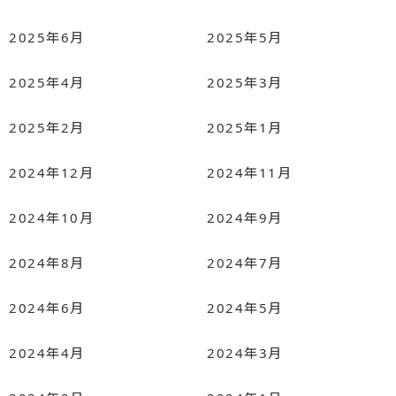
2025年6月
2025年5月
2025年4月
2025年3月
2025年2月
2025年1月
2024年12月
2024年11月
2024年10月
2024年9月
2024年8月
2024年7月
2024年6月
2024年5月
2024年4月
2024年3月