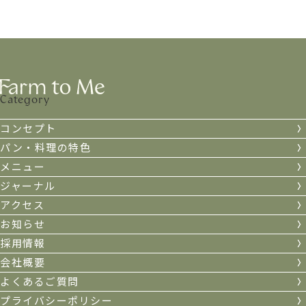
Category
コンセプト
パン・料理の特色
メニュー
ジャーナル
アクセス
お知らせ
採用情報
会社概要
よくあるご質問
プライバシーポリシー