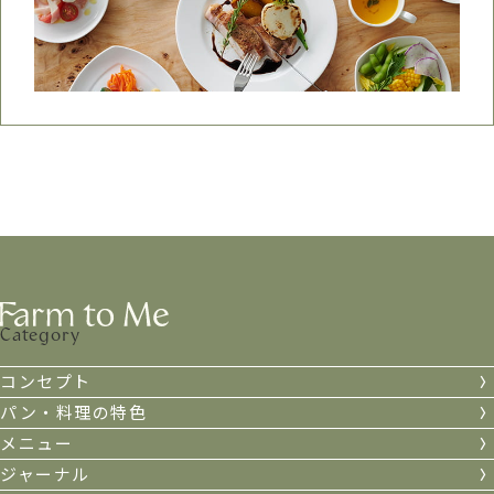
Category
コンセプト
パン・料理の特色
メニュー
ジャーナル