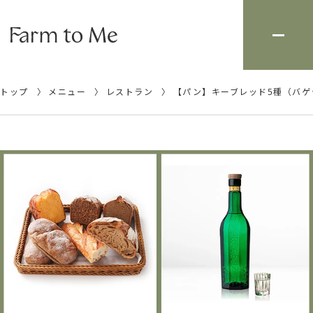
トップ
メニュー
レストラン
【パン】キーブレッド5種（バ