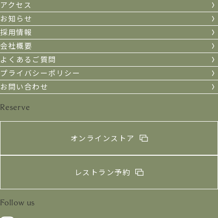
アクセス
お知らせ
採用情報
会社概要
よくあるご質問
プライバシーポリシー
お問い合わせ
Reserve
オンラインストア
レストラン予約
Follow us