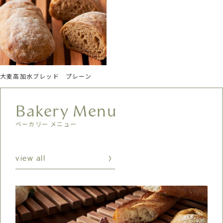
大麦高加水ブレッド プレーン
Bakery Menu
ベーカリー メニュー
view all