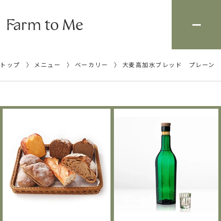
トップ
メニュー
ベーカリー
大麦高加水ブレッド プレーン