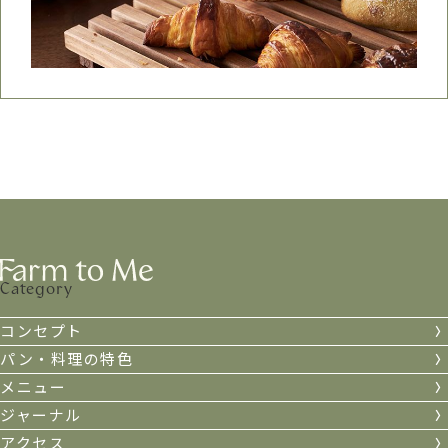
Category
コンセプト
パン・料理の特色
メニュー
ジャーナル
アクセス