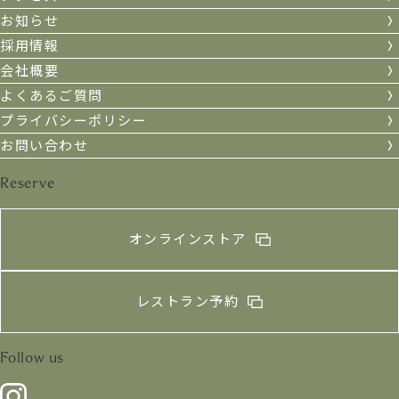
お知らせ
採用情報
会社概要
よくあるご質問
プライバシーポリシー
お問い合わせ
Reserve
オンラインストア
レストラン予約
Follow us