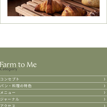
Category
コンセプト
パン・料理の特色
メニュー
ジャーナル
アクセス