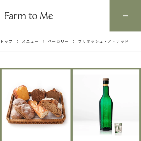
トップ
メニュー
ベーカリー
ブリオッシュ・ア・テッド