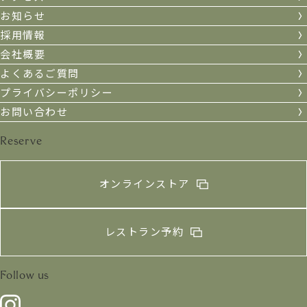
お知らせ
採用情報
会社概要
よくあるご質問
プライバシーポリシー
お問い合わせ
Reserve
オンラインストア
レストラン予約
Follow us