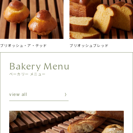
ブリオッシュ・ア・テッド
ブリオッシュブレッド
Bakery Menu
ベーカリー メニュー
view all