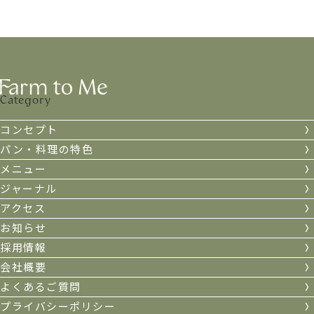
Category
コンセプト
パン・料理の特色
メニュー
ジャーナル
アクセス
お知らせ
採用情報
会社概要
よくあるご質問
プライバシーポリシー