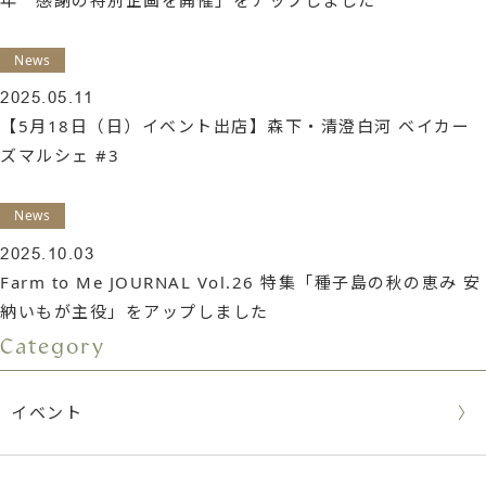
News
2025.05.11
【5月18日（日）イベント出店】森下・清澄白河 ベイカー
ズマルシェ #3
News
2025.10.03
Farm to Me JOURNAL Vol.26 特集「種子島の秋の恵み 安
納いもが主役」をアップしました
Category
イベント