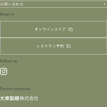
お問い合わせ
Reserve
オンラインストア
レストラン予約
Follow us
Parent company