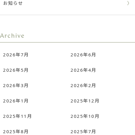
お知らせ
Archive
2026年7月
2026年6月
2026年5月
2026年4月
2026年3月
2026年2月
2026年1月
2025年12月
2025年11月
2025年10月
2025年8月
2025年7月