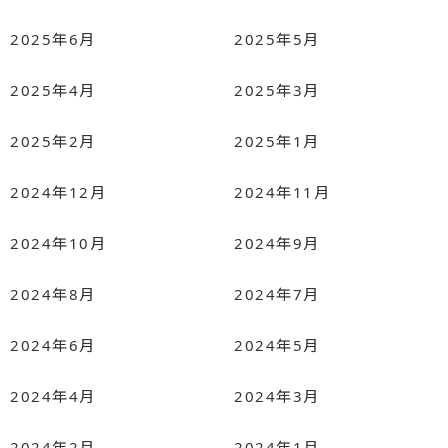
2025年6月
2025年5月
2025年4月
2025年3月
2025年2月
2025年1月
2024年12月
2024年11月
2024年10月
2024年9月
2024年8月
2024年7月
2024年6月
2024年5月
2024年4月
2024年3月
2024年2月
2024年1月