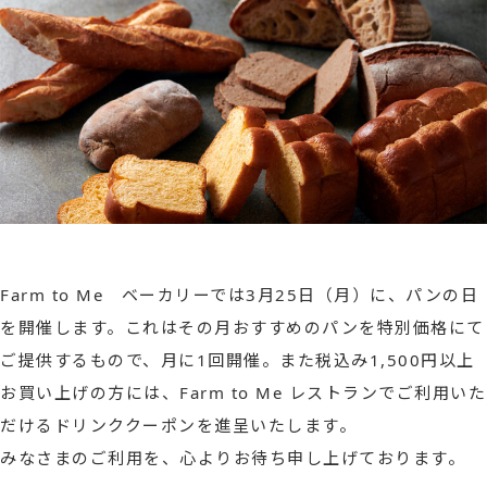
Farm to Me ベーカリーでは3月25日（月）に、パンの日
を開催します。これはその月おすすめのパンを特別価格にて
ご提供するもので、月に1回開催。また税込み1,500円以上
お買い上げの方には、Farm to Me レストランでご利用いた
だけるドリンククーポンを進呈いたします。
みなさまのご利用を、心よりお待ち申し上げております。