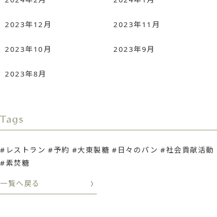
2023年12月
2023年11月
2023年10月
2023年9月
2023年8月
Tags
レストラン
予約
大東製糖
日々のパン
社会貢献活動
素焚糖
一覧へ戻る