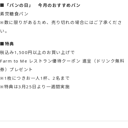
■「パンの日」 今月のおすすめパン
素焚糖食パン
※数に限りがあるため、売り切れの場合にはご了承くださ
い。
■特典
税込み1,500円以上のお買い上げで
Farm to Me レストラン優待クーポン 進呈（ドリンク無料
券）プレゼント
※1枚につきお一人1杯、2名まで
※特典は3月25日より一週間実施