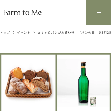
トップ
イベント
おすすめパンがお買い得 「パンの日」を3月2