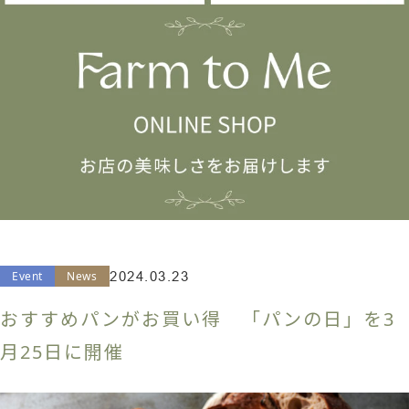
Event
News
2024.03.23
おすすめパンがお買い得 「パンの日」を3
月25日に開催