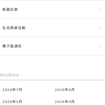
新着記事
社会貢献活動
種子島通信
Archive
2026年7月
2026年6月
2026年5月
2026年4月