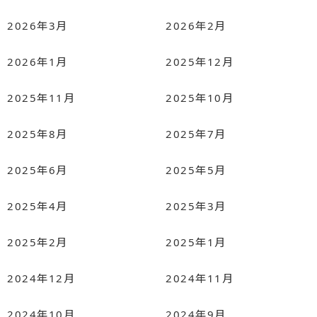
2026年3月
2026年2月
2026年1月
2025年12月
2025年11月
2025年10月
2025年8月
2025年7月
2025年6月
2025年5月
2025年4月
2025年3月
2025年2月
2025年1月
2024年12月
2024年11月
2024年10月
2024年9月