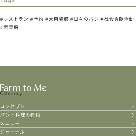
レストラン
予約
大東製糖
日々のパン
社会貢献活動
素焚糖
Category
コンセプト
パン・料理の特色
メニュー
ジャーナル