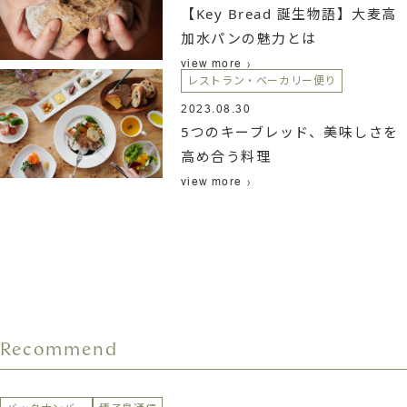
【Key Bread 誕生物語】大麦高
加水パンの魅力とは
view more
レストラン・ベーカリー便り
2023.08.30
5つのキーブレッド、美味しさを
高め合う料理
view more
Recommend