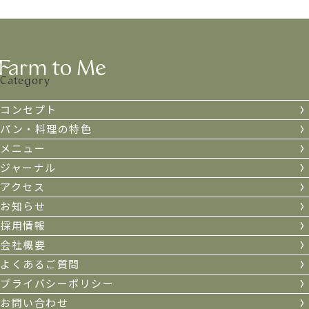
Category
コンセプト
パン・料理の特色
メニュー
ジャーナル
アクセス
お知らせ
採用情報
会社概要
よくあるご質問
プライバシーポリシー
お問い合わせ