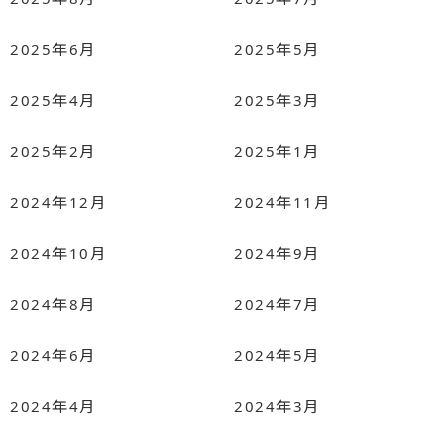
2025年6月
2025年5月
2025年4月
2025年3月
2025年2月
2025年1月
2024年12月
2024年11月
2024年10月
2024年9月
2024年8月
2024年7月
2024年6月
2024年5月
2024年4月
2024年3月