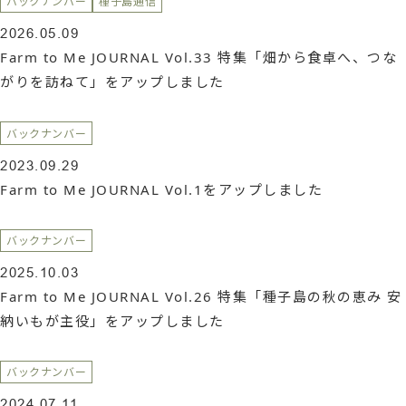
バックナンバー
種子島通信
2026.05.09
Farm to Me JOURNAL Vol.33 特集「畑から食卓へ、つな
がりを訪ねて」をアップしました
バックナンバー
2023.09.29
Farm to Me JOURNAL Vol.1をアップしました
バックナンバー
2025.10.03
Farm to Me JOURNAL Vol.26 特集「種子島の秋の恵み 安
納いもが主役」をアップしました
バックナンバー
2024.07.11