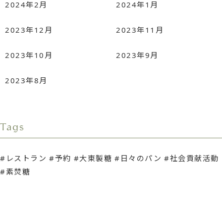
2024年2月
2024年1月
2023年12月
2023年11月
2023年10月
2023年9月
2023年8月
Tags
レストラン
予約
大東製糖
日々のパン
社会貢献活動
素焚糖