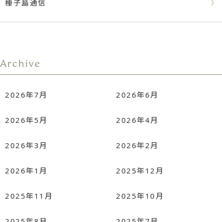
種子島通信
Archive
2026年7月
2026年6月
2026年5月
2026年4月
2026年3月
2026年2月
2026年1月
2025年12月
2025年11月
2025年10月
2025年8月
2025年7月