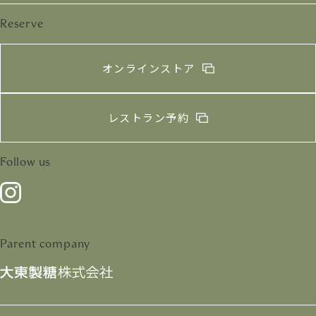
Reserve
オンラインストア
レストラン予約
Follow us
Parent company