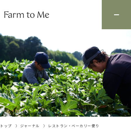
トップ
ジャーナル
レストラン・ベーカリー便り