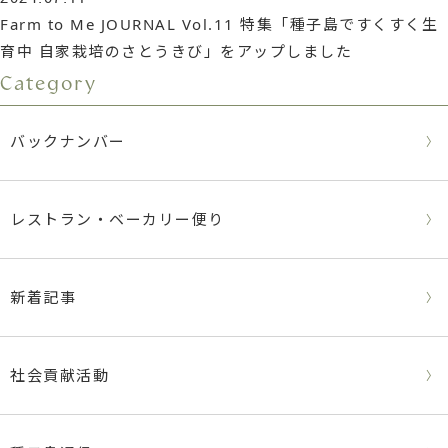
Farm to Me JOURNAL Vol.11 特集「種子島ですくすく生
育中 自家栽培のさとうきび」をアップしました
Category
バックナンバー
レストラン・ベーカリー便り
新着記事
社会貢献活動